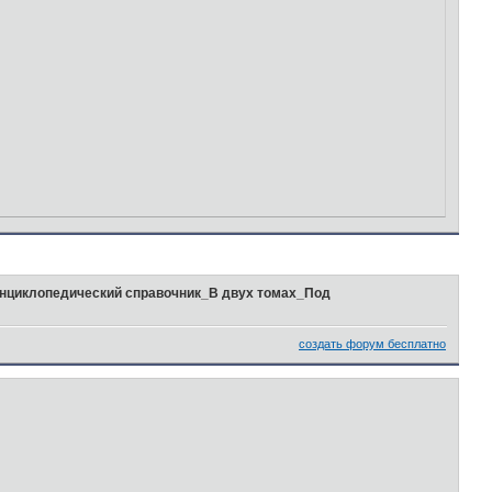
нциклопедический справочник_В двух томах_Под
создать форум бесплатно