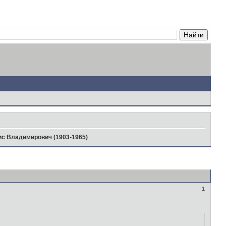
с Владимирович (1903-1965)
1