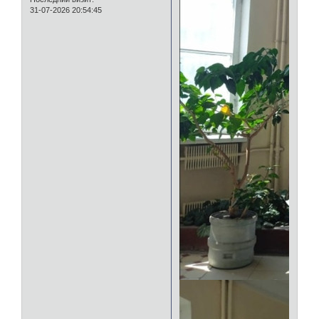
31-07-2026 20:54:45