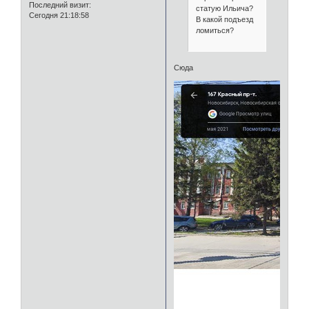
Последний визит:
статую Ильича?
Сегодня 21:18:58
В какой подъезд
ломиться?
Сюда