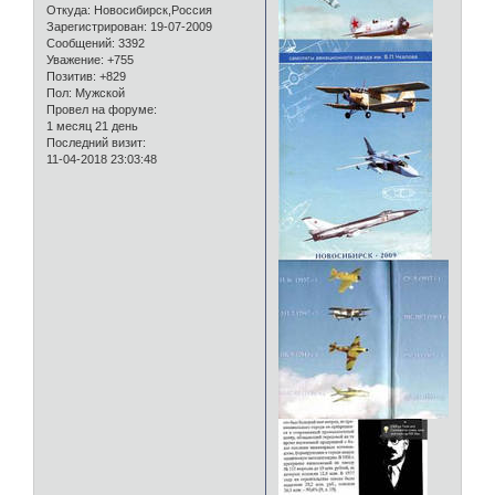
Откуда:
Новосибирск,Россия
Зарегистрирован
: 19-07-2009
Сообщений:
3392
Уважение:
+755
Позитив:
+829
Пол:
Мужской
Провел на форуме:
1 месяц 21 день
Последний визит:
11-04-2018 23:03:48