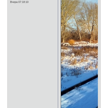
Вчера 07:18:10