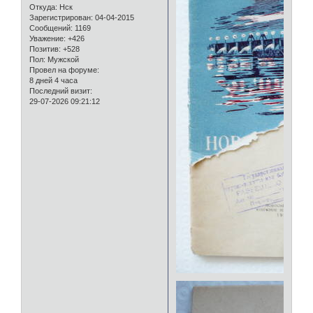
Откуда:
Нск
Зарегистрирован
: 04-04-2015
Сообщений:
1169
Уважение:
+426
Позитив:
+528
Пол:
Мужской
Провел на форуме:
8 дней 4 часа
Последний визит:
29-07-2026 09:21:12