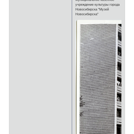
учреждение культуры города
Новосибирска "Музей
Новосибирска"