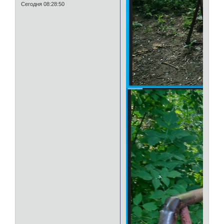
Сегодня 08:28:50