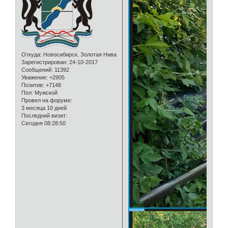
Откуда:
Новосибирск. Золотая Нива
Зарегистрирован
: 24-10-2017
Сообщений:
11392
Уважение:
+2905
Позитив:
+7148
Пол:
Мужской
Провел на форуме:
3 месяца 10 дней
Последний визит:
Сегодня 08:28:50