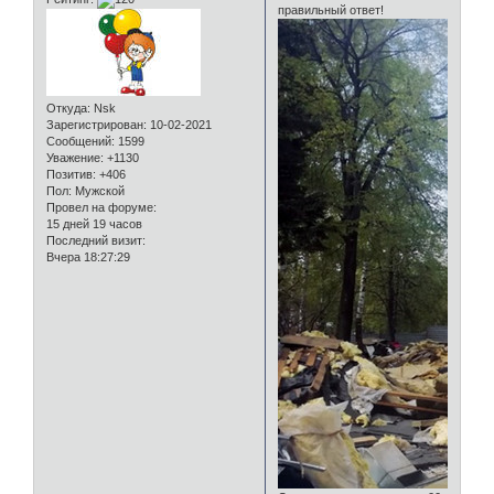
правильный ответ!
Откуда:
Nsk
Зарегистрирован
: 10-02-2021
Сообщений:
1599
Уважение:
+1130
Позитив:
+406
Пол:
Мужской
Провел на форуме:
15 дней 19 часов
Последний визит:
Вчера 18:27:29