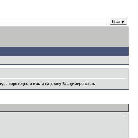
ид с переходного моста на улицу Владимировская.
1