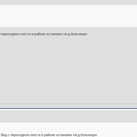
переходного моста в районе остановки «ж.д.больница».
Вид с переходного моста в районе остановки «ж.д.больница».