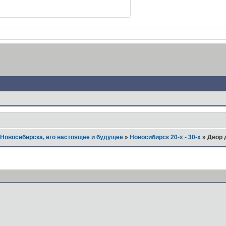
Новосибирска, его настоящее и будущее
»
Новосибирск 20-х - 30-х
»
Двор 