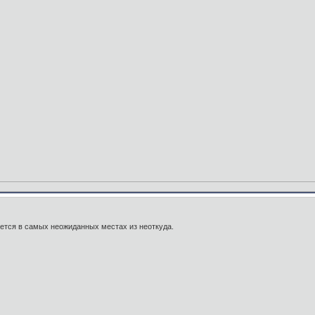
яется в самых неожиданных местах из неоткуда.