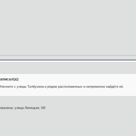
аписал(а):
 Начните с улицы Толбухина и рядом расположенных и непременно найдёте её.
овалена: улица Липецкая, 58!