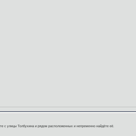
ите с улицы Толбухина и рядом расположенных и непременно найдёте её.