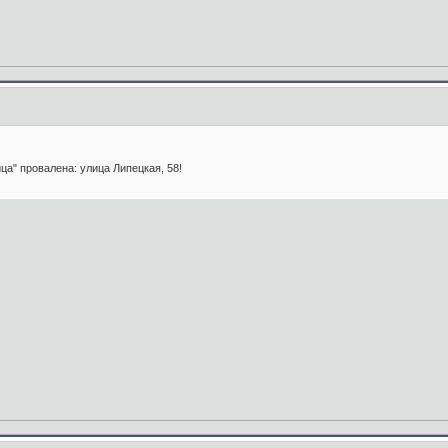
ца" провалена: улица Липецкая, 58!