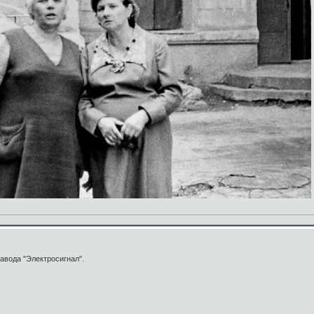
завода "Электросигнал".