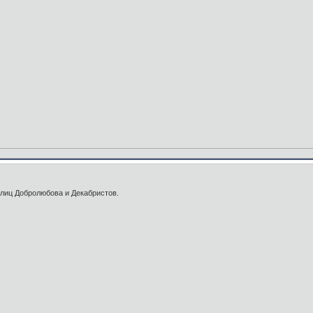
 улиц Добролюбова и Декабристов.