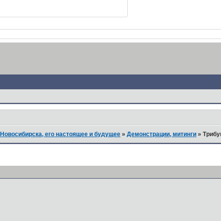
Новосибирска, его настоящее и будущее
»
Демонстрации, митинги
»
Трибу