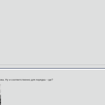
ова. Ну и соответственно для порядка - где?