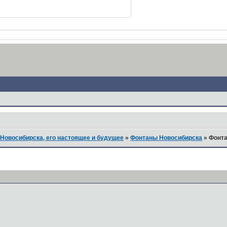
Новосибирска, его настоящее и будущее
»
Фонтаны Новосибирска
»
Фонта