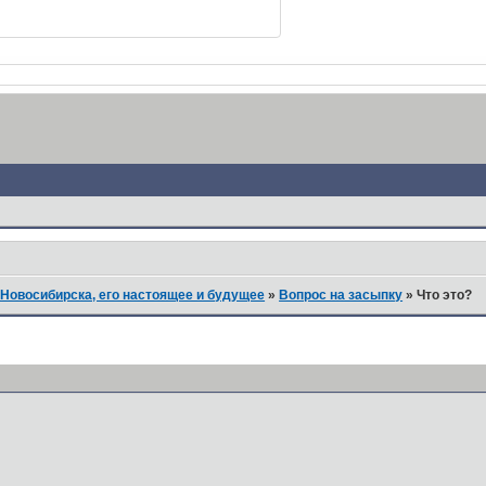
Новосибирска, его настоящее и будущее
»
Вопрос на засыпку
»
Что это?