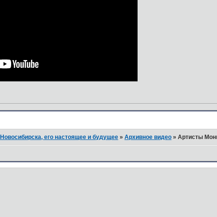
Новосибирска, его настоящее и будущее
»
Архивное видео
»
Артисты Монг