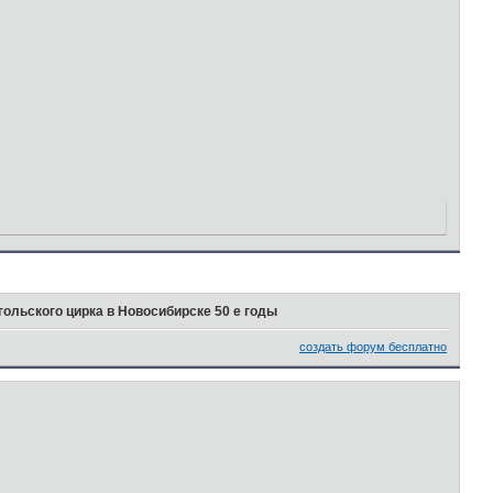
ольского цирка в Новосибирске 50 е годы
создать форум бесплатно