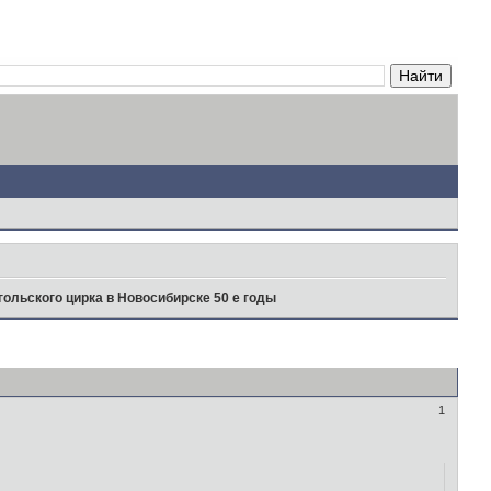
ольского цирка в Новосибирске 50 е годы
1