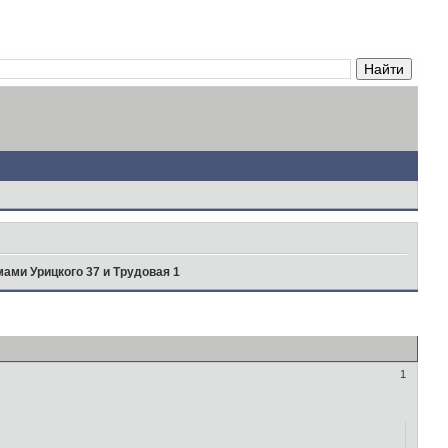
ами Урицкого 37 и Трудовая 1
1