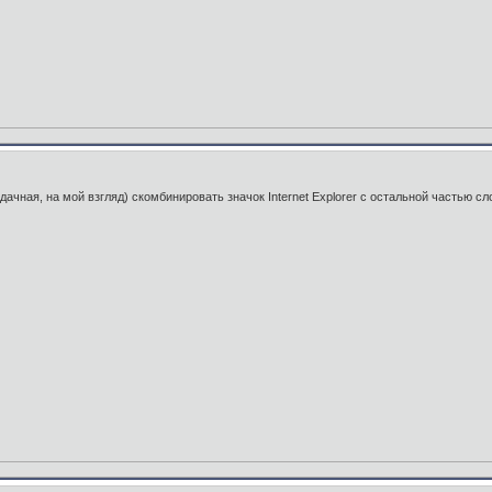
дачная, на мой взгляд) скомбинировать значок Internet Explorer с остальной частью слов