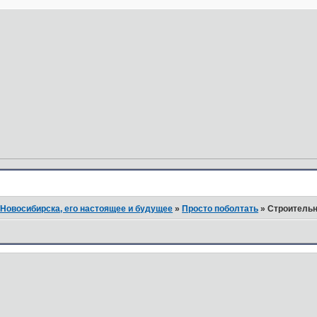
Новосибирска, его настоящее и будущее
»
Просто поболтать
»
Строительн