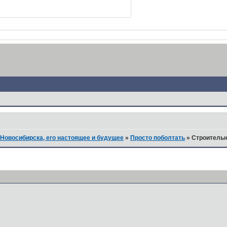
Новосибирска, его настоящее и будущее
»
Просто поболтать
»
Строительн