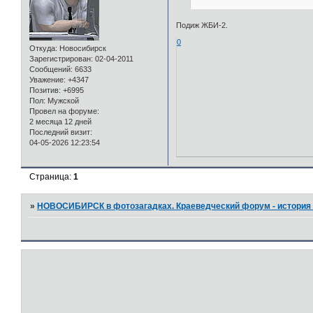
Подиж ЖБИ-2.
0
Откуда:
Новосибирск
Зарегистрирован
: 02-04-2011
Сообщений:
6633
Уважение:
+4347
Позитив:
+6995
Пол:
Мужской
Провел на форуме:
2 месяца 12 дней
Последний визит:
04-05-2026 12:23:54
Страница:
1
»
НОВОСИБИРСК в фотозагадках. Краеведческий форум - история 