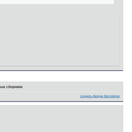
ые сборники
создать форум бесплатно