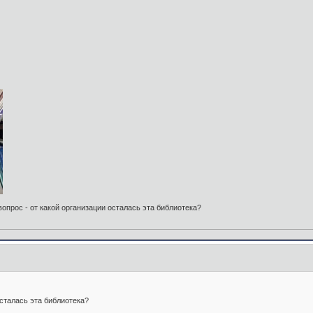
прос - от какой организации осталась эта библиотека?
осталась эта библиотека?