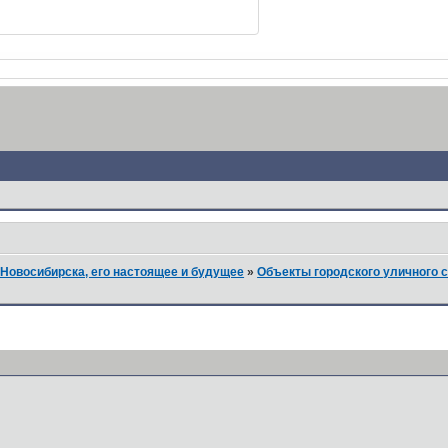
Новосибирска, его настоящее и будущее
»
Объекты городского уличного 