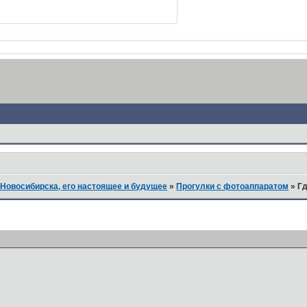
Новосибирска, его настоящее и будущее
»
Прогулки с фотоаппаратом
»
Гд