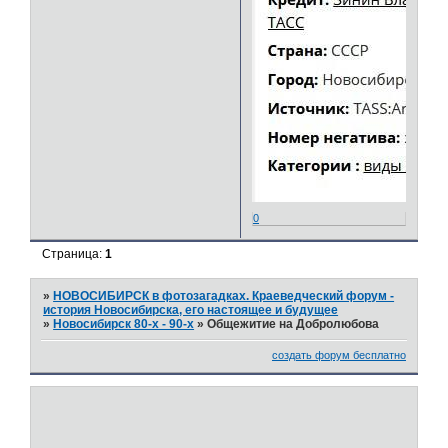
0
Страница:
1
»
НОВОСИБИРСК в фотозагадках. Краеведческий форум -
история Новосибирска, его настоящее и будущее
»
Новосибирск 80-х - 90-х
»
Общежитие на Добролюбова
создать форум бесплатно