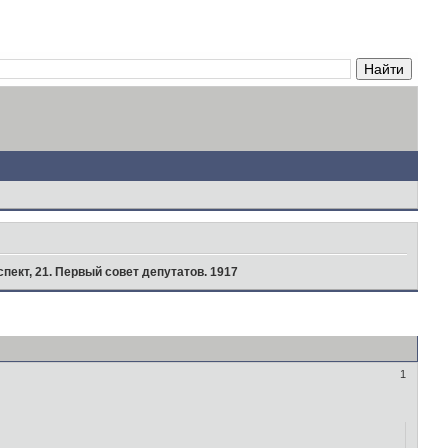
пект, 21. Первый совет депутатов. 1917
1