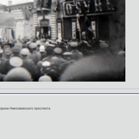
орона Николаевского проспекта