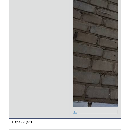
+1
Страница:
1