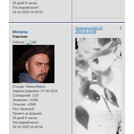
20 дней 8 часов
Последний визит:
26-10-2025 15:45:54
Поделиться
26-12-
2
Mishania
2019 21:14:48
Участник
Рейтинг:
Откуда:
Новосибирск
Зарегистрирован
: 07-05-2019
Сообщений:
1237
Уважение:
+1036
Позитив:
+2585
Пол:
Мужской
Провел на форуме:
20 дней 8 часов
Последний визит:
26-10-2025 15:45:54