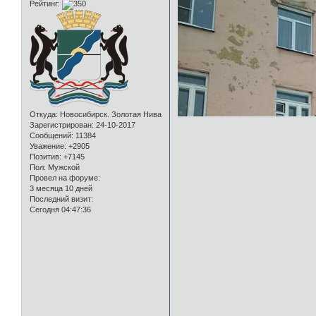
Рейтинг:
Откуда:
Новосибирск. Золотая Нива
Зарегистрирован
: 24-10-2017
Сообщений:
11384
Уважение:
+2905
Позитив:
+7145
Пол:
Мужской
Провел на форуме:
3 месяца 10 дней
Последний визит:
Сегодня 04:47:36