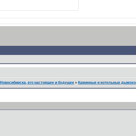
Новосибирска, его настоящее и будущее
»
Каминные и котельные дымох