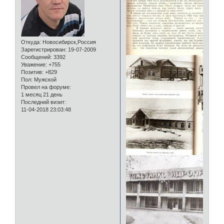
Откуда:
Новосибирск,Россия
Зарегистрирован
: 19-07-2009
Сообщений:
3392
Уважение:
+755
Позитив:
+829
Пол:
Мужской
Провел на форуме:
1 месяц 21 день
Последний визит:
11-04-2018 23:03:48