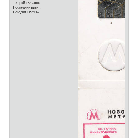
10 дней 18 часов
Последний визит:
Сегодня 11:29:47