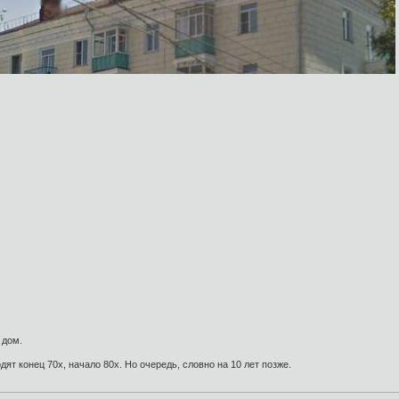
 дом.
ят конец 70х, начало 80х. Но очередь, словно на 10 лет позже.