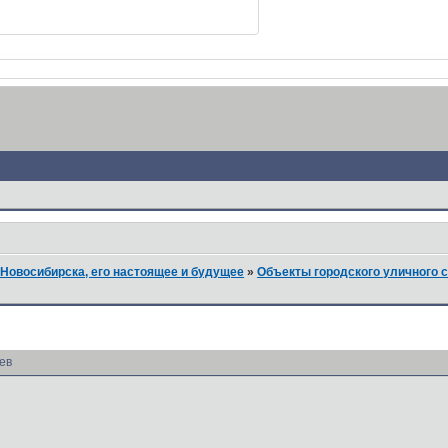
Новосибирска, его настоящее и будущее
»
Объекты городского уличного 
ев