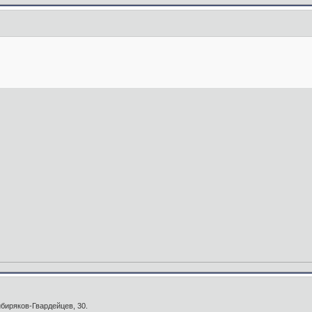
ибиряков-Гвардейцев, 30.