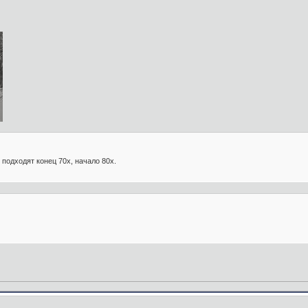
подходят конец 70х, начало 80х.