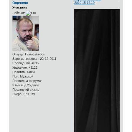
Ощепков
2019 15:14:19
Участник
Рейтинг:
Откуда:
Новосибирск
Зарегистрирован
: 22-12-2011
Сообщений:
4635
Уважение:
+3122
Позитив:
+4884
Пол:
Мужской
Провел на форуме:
2 месяца 25 дней
Последний визит:
Вчера 21:00:39