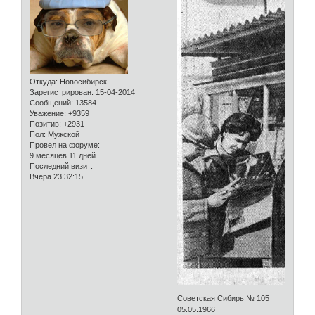
Откуда:
Новосибирск
Зарегистрирован
: 15-04-2014
Сообщений:
13584
Уважение:
+9359
Позитив:
+2931
Пол:
Мужской
Провел на форуме:
9 месяцев 11 дней
Последний визит:
Вчера 23:32:15
Советская Сибирь № 105
05.05.1966