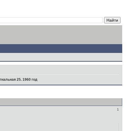
гнальная 25. 1960 год
1