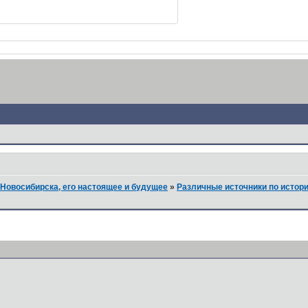
Новосибирска, его настоящее и будущее
»
Различные источники по истор