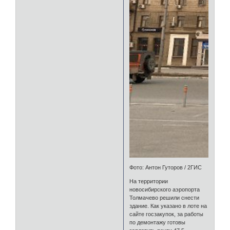
Фото: Антон Гуторов / 2ГИС
На территории
новосибирского аэропорта
Толмачево решили снести
здание. Как указано в лоте на
сайте госзакупок, за работы
по демонтажу готовы