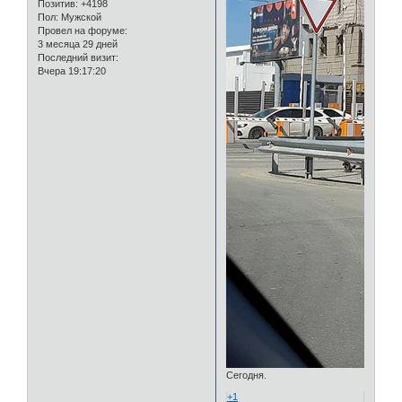
Позитив:
+4198
Пол:
Мужской
Провел на форуме:
3 месяца 29 дней
Последний визит:
Вчера 19:17:20
Сегодня.
+1