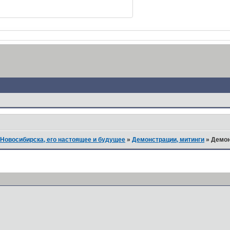
Новосибирска, его настоящее и будущее
»
Демонстрации, митинги
»
Демон