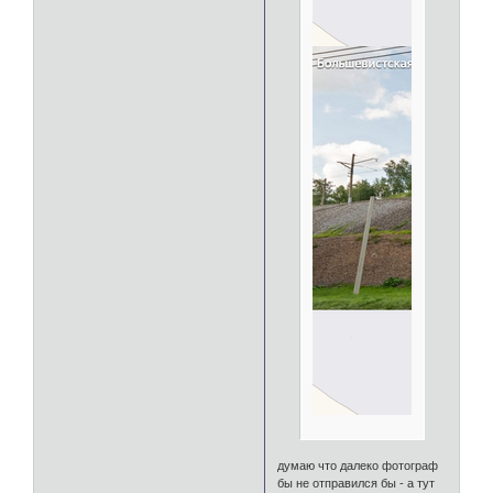
думаю что далеко фотограф
бы не отправился бы - а тут