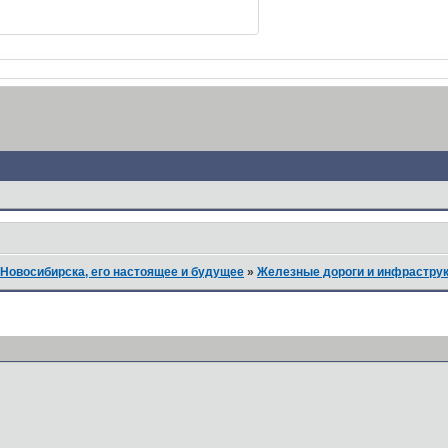
Новосибирска, его настоящее и будущее
»
Железные дороги и инфрастру