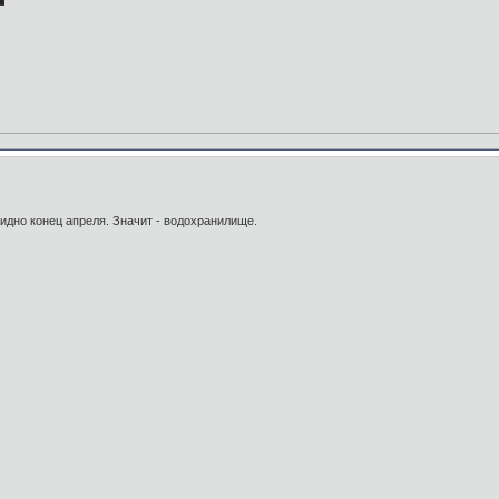
видно конец апреля. Значит - водохранилище.