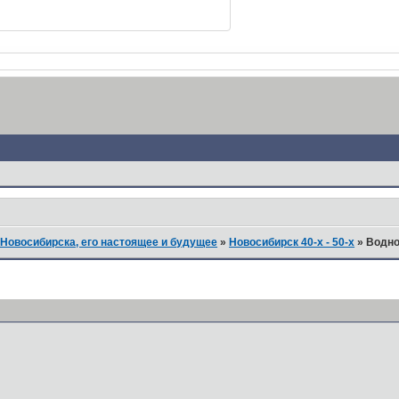
Новосибирска, его настоящее и будущее
»
Новосибирск 40-х - 50-х
»
Водно