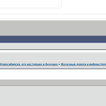
Новосибирска, его настоящее и будущее
»
Железные дороги и инфрастру