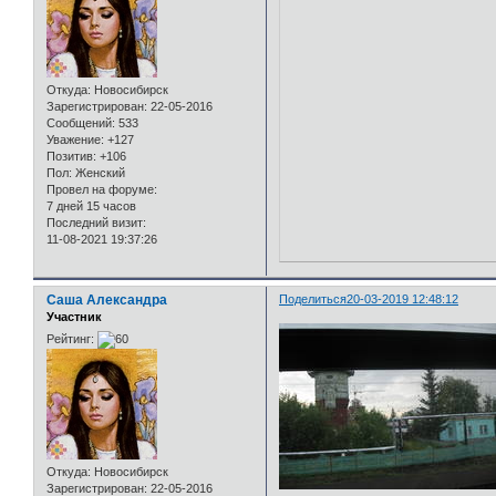
Откуда:
Новосибирск
Зарегистрирован
: 22-05-2016
Сообщений:
533
Уважение:
+127
Позитив:
+106
Пол:
Женский
Провел на форуме:
7 дней 15 часов
Последний визит:
11-08-2021 19:37:26
Саша Александра
Поделиться
20-03-2019 12:48:12
Участник
Рейтинг:
Откуда:
Новосибирск
Зарегистрирован
: 22-05-2016