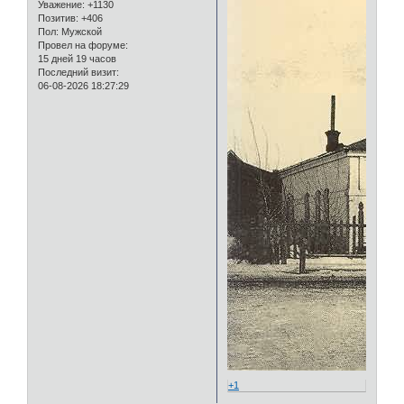
Уважение:
+1130
Позитив:
+406
Пол:
Мужской
Провел на форуме:
15 дней 19 часов
Последний визит:
06-08-2026 18:27:29
+1