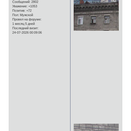
Сообщений:
2802
Уважение:
+1053
Позитив:
+72
Пол:
Мужской
Провел на форуме:
1 месяц 5 дней
Последний визит:
24-07-2026 00:09:06