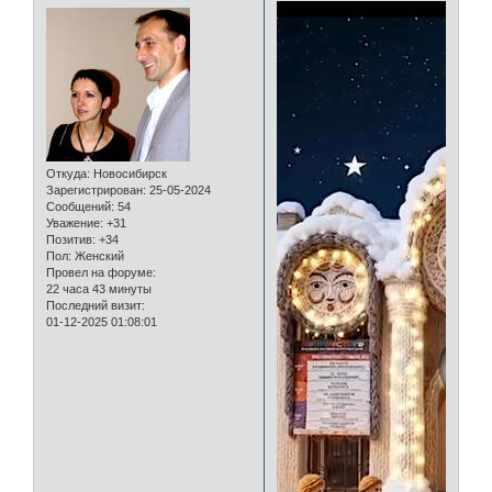
Откуда:
Новосибирск
Зарегистрирован
: 25-05-2024
Сообщений:
54
Уважение:
+31
Позитив:
+34
Пол:
Женский
Провел на форуме:
22 часа 43 минуты
Последний визит:
01-12-2025 01:08:01