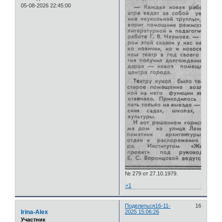
05-08-2026 22:45:00
№ 279 от 27.10.1979.
+1
Поделиться
16-11-
16
Irina-Alex
2025 15:06:26
Участник