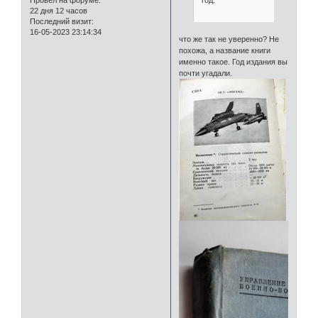
год.
Провел на форуме:
22 дня 12 часов
Последний визит:
16-05-2023 23:14:34
что же так не уверенно? Не
похожа, а название книги
именно такое. Год издания вы
почти угадали.