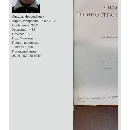
Откуда:
Новосибирск
Зарегистрирован
: 27-09-2012
Сообщений:
3112
Уважение:
+462
Позитив:
+5
Пол:
Мужской
Провел на форуме:
1 месяц 1 день
Последний визит:
26-01-2022 20:10:59