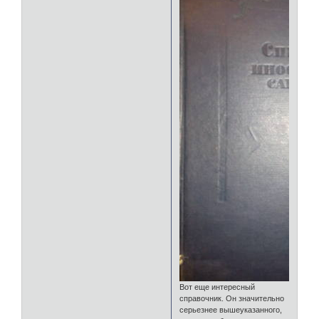
Вот еще интересный
справочник. Он значительно
серьезнее вышеуказанного,