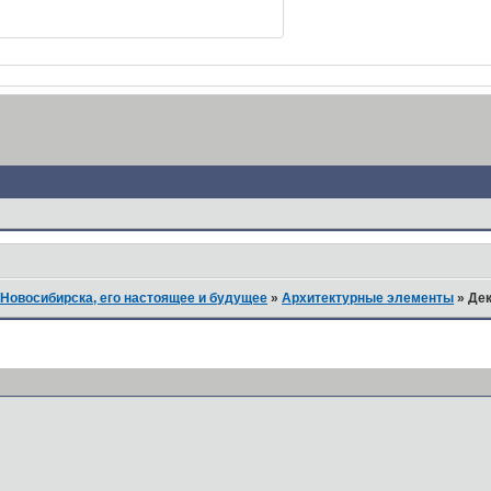
Новосибирска, его настоящее и будущее
»
Архитектурные элементы
»
Дек