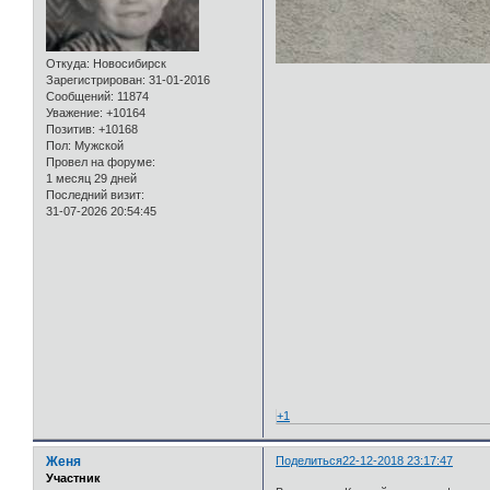
Откуда:
Новосибирск
Зарегистрирован
: 31-01-2016
Сообщений:
11874
Уважение:
+10164
Позитив:
+10168
Пол:
Мужской
Провел на форуме:
1 месяц 29 дней
Последний визит:
31-07-2026 20:54:45
+1
Женя
Поделиться
22-12-2018 23:17:47
Участник