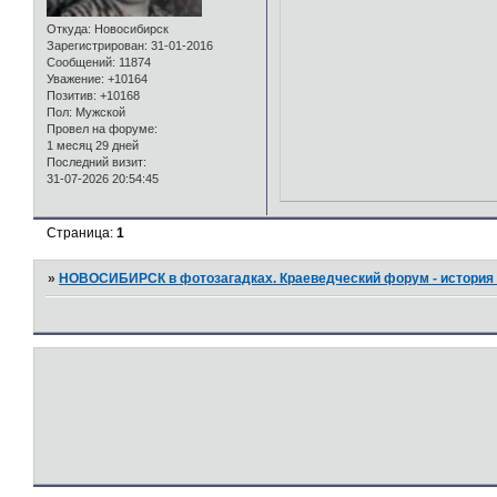
Откуда:
Новосибирск
Зарегистрирован
: 31-01-2016
Сообщений:
11874
Уважение:
+10164
Позитив:
+10168
Пол:
Мужской
Провел на форуме:
1 месяц 29 дней
Последний визит:
31-07-2026 20:54:45
Страница:
1
»
НОВОСИБИРСК в фотозагадках. Краеведческий форум - история 