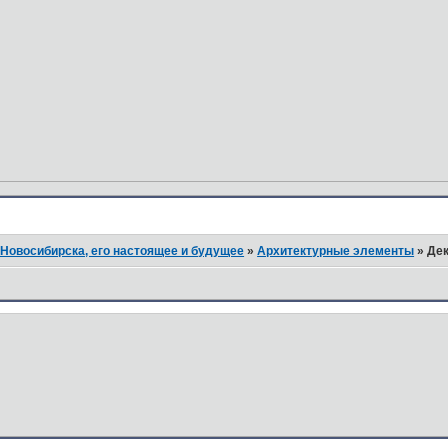
Новосибирска, его настоящее и будущее
»
Архитектурные элементы
»
Дек