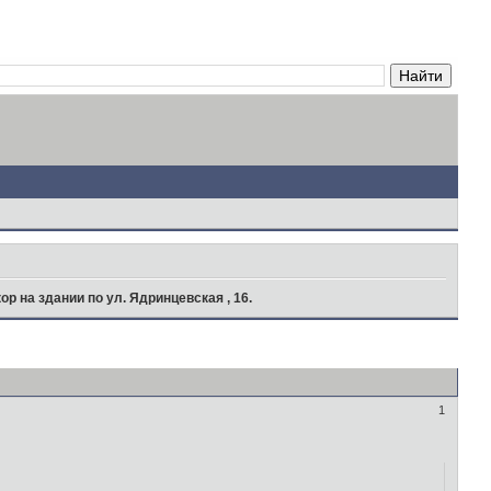
ор на здании по ул. Ядринцевская , 16.
1