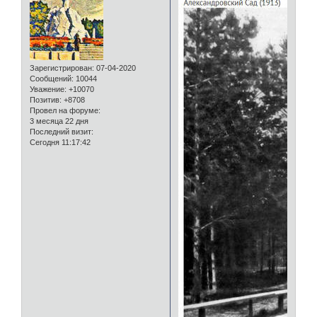
Зарегистрирован
: 07-04-2020
Сообщений:
10044
Уважение:
+10070
Позитив:
+8708
Провел на форуме:
3 месяца 22 дня
Последний визит:
Сегодня 11:17:42