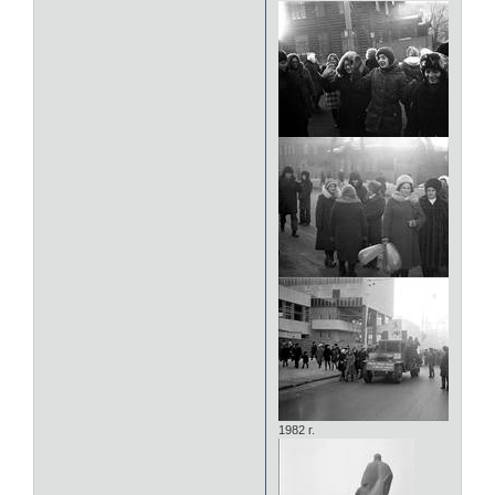
1982 г.