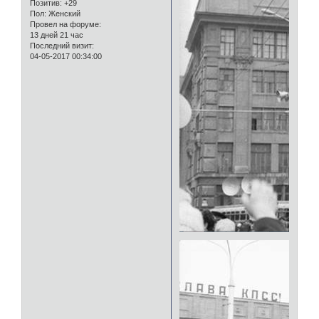
Позитив:
+29
Пол:
Женский
Провел на форуме:
13 дней 21 час
Последний визит:
04-05-2017 00:34:00