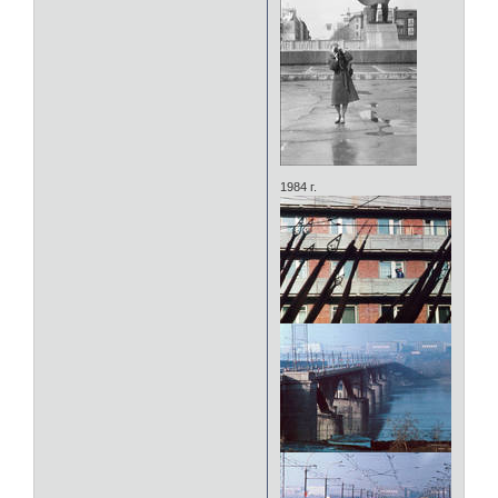
1984 г.