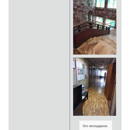
Это легендарное