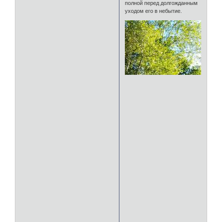
полной перед долгожданным
уходом его в небытие.