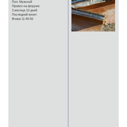
Пол:
Мужской
Провел на форуме:
3 месяца 10 дней
Последний визит:
Вчера 11:46:56