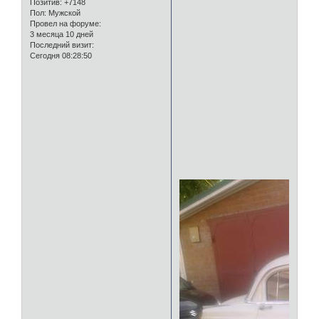
Позитив:
+7148
Пол:
Мужской
Провел на форуме:
3 месяца 10 дней
Последний визит:
Сегодня 08:28:50