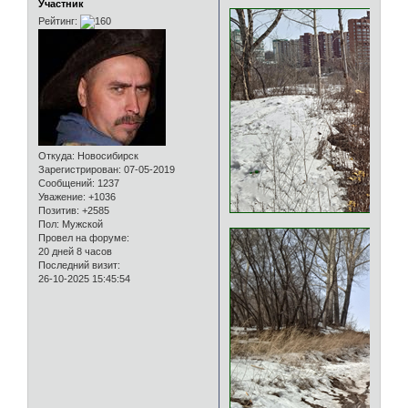
Участник
Рейтинг:
Откуда:
Новосибирск
Зарегистрирован
: 07-05-2019
Сообщений:
1237
Уважение:
+1036
Позитив:
+2585
Пол:
Мужской
Провел на форуме:
20 дней 8 часов
Последний визит:
26-10-2025 15:45:54