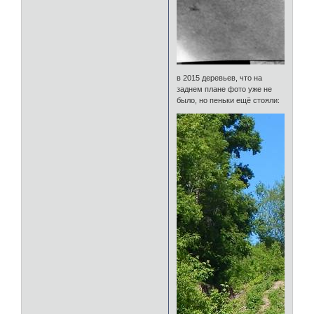
в 2015 деревьев, что на
заднем плане фото уже не
было, но пеньки ещё стояли: