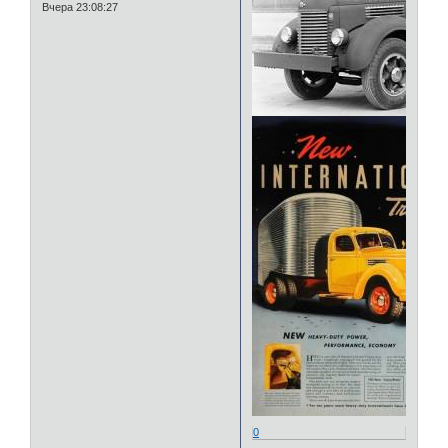
Вчера 23:08:27
0